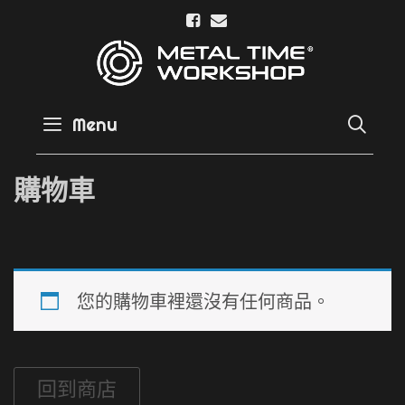
Skip
to
content
Menu
SE
購物車
您的購物車裡還沒有任何商品。
回到商店