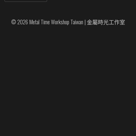
© 2026 Metal Time Workshop Taiwan | 金屬時光工作室